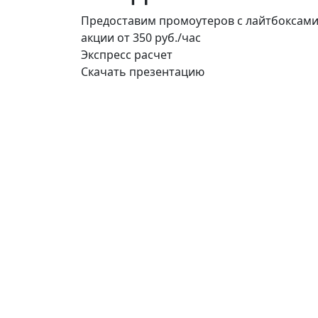
Предоставим промоутеров с лайтбоксами
акции
от 350 руб./час
Экспресс расчет
Скачать презентацию