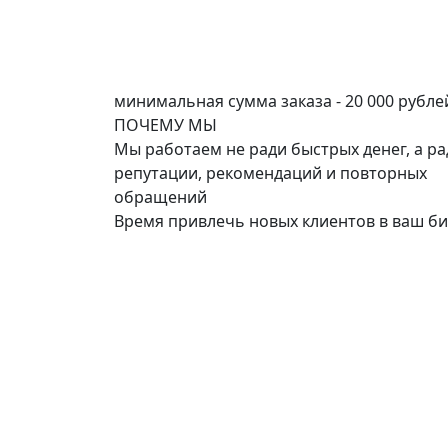
минимальная сумма заказа - 20 000 рубле
ПОЧЕМУ
МЫ
Мы работаем не ради быстрых денег, а ра
репутации, рекомендаций и повторных
обращений
Время привлечь новых клиентов в ваш би