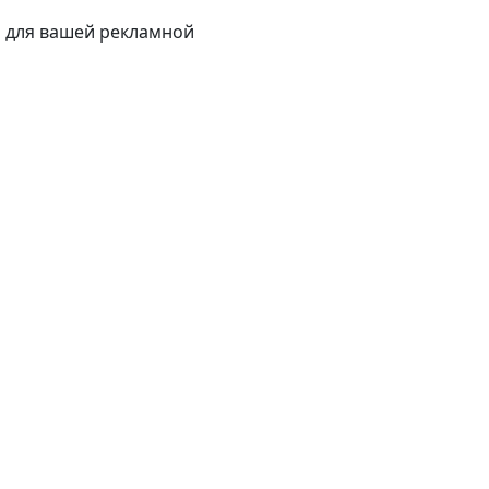
 для вашей рекламной