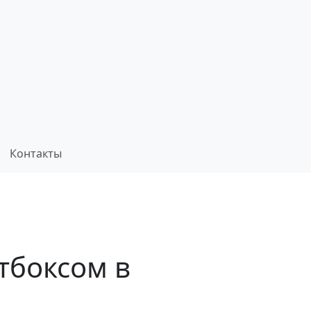
Контакты
тбоксом в