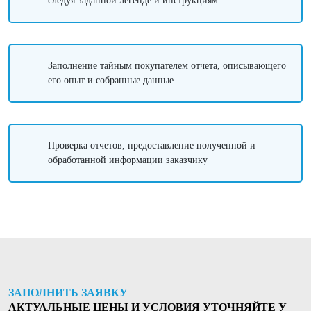
следуя заданной легенде и инструкциям.
Заполнение тайным покупателем отчета, описывающего
его опыт и собранные данные.
Проверка отчетов, предоставление полученной и
обработанной информации заказчику
ЗАПОЛНИТЬ ЗАЯВКУ
АКТУАЛЬНЫЕ ЦЕНЫ И УСЛОВИЯ УТОЧНЯЙТЕ У