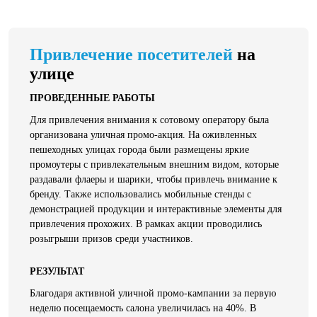
Привлечение посетителей
на
улице
ПРОВЕДЕННЫЕ РАБОТЫ
Для привлечения внимания к сотовому оператору была
организована уличная промо-акция. На оживленных
пешеходных улицах города были размещены яркие
промоутеры с привлекательным внешним видом, которые
раздавали флаеры и шарики, чтобы привлечь внимание к
бренду. Также использовались мобильные стенды с
демонстрацией продукции и интерактивные элементы для
привлечения прохожих. В рамках акции проводились
розыгрыши призов среди участников.
РЕЗУЛЬТАТ
Благодаря активной уличной промо-кампании за первую
неделю посещаемость салона увеличилась на 40%. В