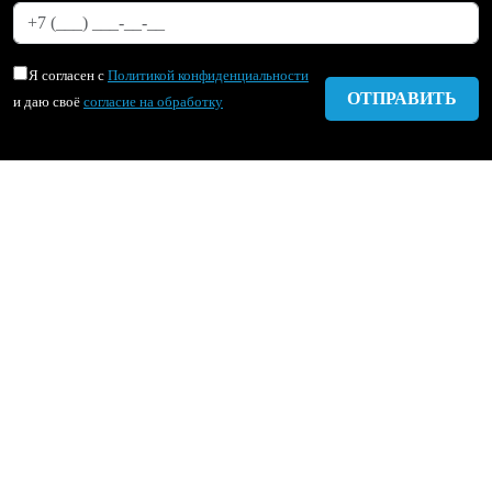
Я согласен с
Политикой конфиденциальности
и даю своё
согласие на обработку