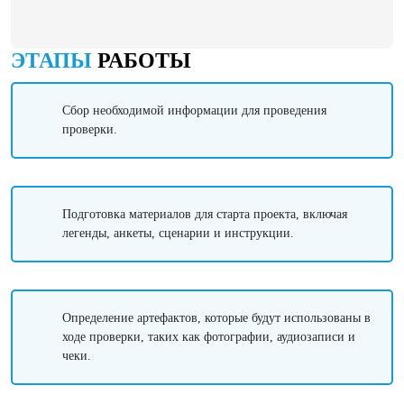
ЭТАПЫ
РАБОТЫ
Сбор необходимой информации для проведения
проверки.
Подготовка материалов для старта проекта, включая
легенды, анкеты, сценарии и инструкции.
Определение артефактов, которые будут использованы в
ходе проверки, таких как фотографии, аудиозаписи и
чеки.