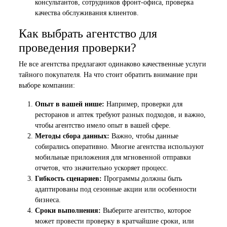
консультантов, сотрудников фронт-офиса, проверка
качества обслуживания клиентов.
Как выбрать агентство для
проведения проверки?
Не все агентства предлагают одинаково качественные услуги
тайного покупателя. На что стоит обратить внимание при
выборе компании:
Опыт в вашей нише:
Например, проверки для
ресторанов и аптек требуют разных подходов, и важно,
чтобы агентство имело опыт в вашей сфере.
Методы сбора данных:
Важно, чтобы данные
собирались оперативно. Многие агентства используют
мобильные приложения для мгновенной отправки
отчетов, что значительно ускоряет процесс.
Гибкость сценариев:
Программы должны быть
адаптированы под сезонные акции или особенности
бизнеса.
Сроки выполнения:
Выберите агентство, которое
может провести проверку в кратчайшие сроки, или