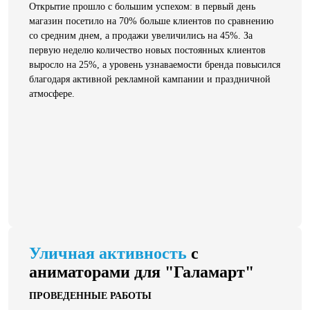
Открытие прошло с большим успехом: в первый день
магазин посетило на 70% больше клиентов по сравнению
со средним днем, а продажи увеличились на 45%. За
первую неделю количество новых постоянных клиентов
выросло на 25%, а уровень узнаваемости бренда повысился
благодаря активной рекламной кампании и праздничной
атмосфере.
Уличная активность
с
аниматорами для "Галамарт"
ПРОВЕДЕННЫЕ РАБОТЫ