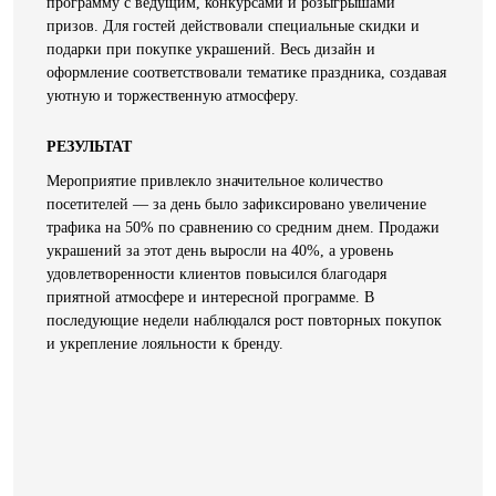
программу с ведущим, конкурсами и розыгрышами
призов. Для гостей действовали специальные скидки и
подарки при покупке украшений. Весь дизайн и
оформление соответствовали тематике праздника, создавая
уютную и торжественную атмосферу.
РЕЗУЛЬТАТ
Мероприятие привлекло значительное количество
посетителей — за день было зафиксировано увеличение
трафика на 50% по сравнению со средним днем. Продажи
украшений за этот день выросли на 40%, а уровень
удовлетворенности клиентов повысился благодаря
приятной атмосфере и интересной программе. В
последующие недели наблюдался рост повторных покупок
и укрепление лояльности к бренду.