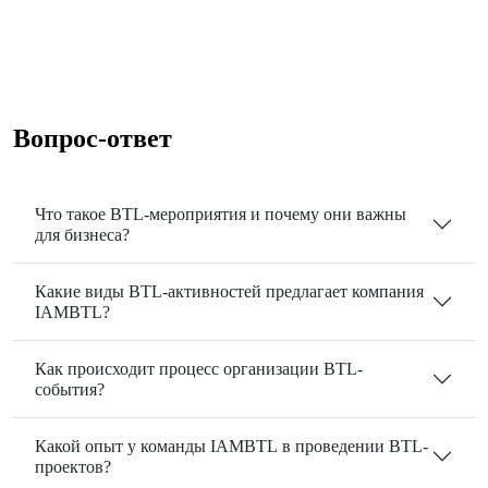
Вопрос-ответ
Что такое BTL-мероприятия и почему они важны
для бизнеса?
Какие виды BTL-активностей предлагает компания
IAMBTL?
Как происходит процесс организации BTL-
события?
Какой опыт у команды IAMBTL в проведении BTL-
проектов?