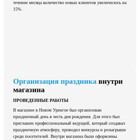
течение месяца количество новых клиентов увеличилось на
15%.
Организация праздника
внутри
магазина
ПРОВЕДЕННЫЕ РАБОТЫ
В магазине в Новом Уренгое был организован
праздничный день в честь дня рождения. Для этого был
приглашен профессиональный ведущий, который создавал
праздничную атмосферу, проводил конкурсы и розыгрыши
среди посетителей. Внутри магазина были оформлены