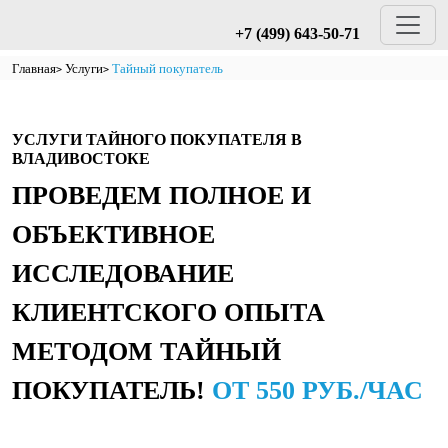
+7 (499) 643-50-71
Главная
Услуги
Тайный покупатель
УСЛУГИ ТАЙНОГО ПОКУПАТЕЛЯ В
ВЛАДИВОСТОКЕ
ПРОВЕДЕМ ПОЛНОЕ И
ОБЪЕКТИВНОЕ
ИССЛЕДОВАНИЕ
КЛИЕНТСКОГО ОПЫТА
МЕТОДОМ ТАЙНЫЙ
ПОКУПАТЕЛЬ!
ОТ 550 РУБ./ЧАС