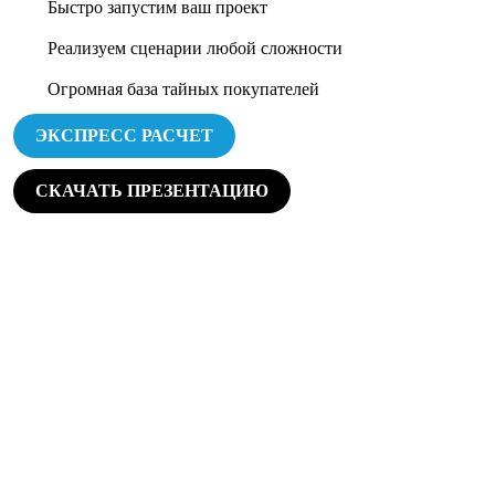
Быстро запустим ваш проект
Реализуем сценарии любой сложности
Огромная база тайных покупателей
ЭКСПРЕСС РАСЧЕТ
СКАЧАТЬ ПРЕЗЕНТАЦИЮ