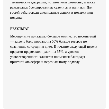
тематические декорации, установлены фотозоны, а также
раздавались брендированные сувениры и напитки. Для
гостей действовали специальные скидки и подарки при
покупке.
РЕЗУЛЬТАТ
Мероприятие привлекло большое количество посетителей
— за день было продано на 60% больше товаров по
сравнению со средним днем. В течение следующей недели
продажи продолжили расти на 35%, а уровень
удовлетворенности клиентов повысился благодаря
приятной атмосфере и персональному подходу.