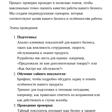
Процесс проверки проходит в несколько этапов, чтобы
максимально точно оценить качество работы вашего бизнеса.
Мы создаем индивидуальные сценарии, которые
соответствуют целям вашего бизнеса и особенностям работы.
Этапы проведения:
Подготовка:
Анализ ключевых показателей для вашего бизнеса,
таких как вежливость сотрудников, скорость
обслуживания и знание продукта.
Разработка чек-листа для оценки: например,
«Предложили ли вам дополнительные товары?» или
«Как быстро вас обслужили?»
Обучение тайного покупателя:
Брифинг, чтобы подробно обсудить задачу и понять
особенности вашего продукта.
Тренинг для подготовки к типовым ситуациям,
например, как правильно ответить на возражения или
как действовать в случае жалобы.
Проведение проверки:
Тайный покупатель посещает ваш бизнес в заранее