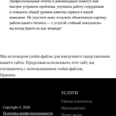
Профессиональные отчеты и рекомендации помогут вам
быстрее устранить проблемы, улучшить работу сотрудников
и повысить общий уровень качества сервиса в вашей
компании. Не упустите шанс получить объективную картину
работы вашего бизнеса — с услугой «тайный покупатель»
вы всегда будете на шаг впереди!
Мы используем cookie-файлы для наилучшего представления
нашего сайта. Продолжая использовать этот сайт, вы
соглашаетесь с использованием cookie-файлов.
Принять
УСЛУГИ
Тайные покупатели
Copyright © 2026
Мерчандайзинг
Политика конфиденциальности
Промо акции