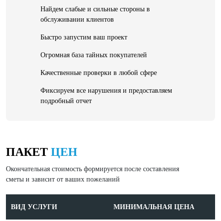
Найдем слабые и сильные стороны в
обслуживании клиентов
Быстро запустим ваш проект
Огромная база тайных покупателей
Качественные проверки в любой сфере
Фиксируем все нарушения и предоставляем
подробный отчет
ПАКЕТ
ЦЕН
Окончательная стоимость формируется после составления
сметы и зависит от ваших пожеланий
ВИД УСЛУГИ
МИНИМАЛЬНАЯ ЦЕНА