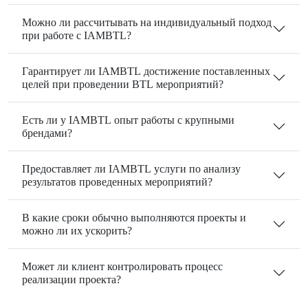
Можно ли рассчитывать на индивидуальный подход
при работе с IAMBTL?
Гарантирует ли IAMBTL достижение поставленных
целей при проведении BTL мероприятий?
Есть ли у IAMBTL опыт работы с крупными
брендами?
Предоставляет ли IAMBTL услуги по анализу
результатов проведенных мероприятий?
В какие сроки обычно выполняются проекты и
можно ли их ускорить?
Может ли клиент контролировать процесс
реализации проекта?