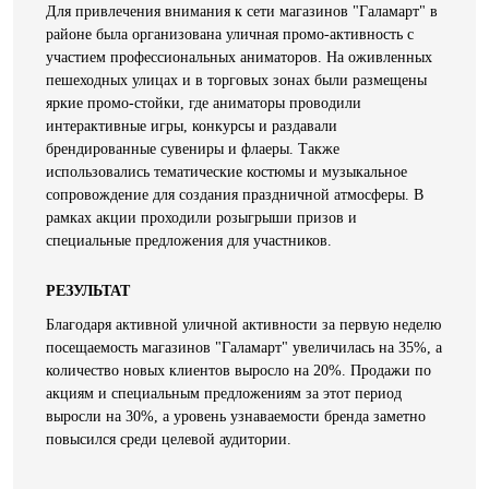
Для привлечения внимания к сети магазинов "Галамарт" в
районе была организована уличная промо-активность с
участием профессиональных аниматоров. На оживленных
пешеходных улицах и в торговых зонах были размещены
яркие промо-стойки, где аниматоры проводили
интерактивные игры, конкурсы и раздавали
брендированные сувениры и флаеры. Также
использовались тематические костюмы и музыкальное
сопровождение для создания праздничной атмосферы. В
рамках акции проходили розыгрыши призов и
специальные предложения для участников.
РЕЗУЛЬТАТ
Благодаря активной уличной активности за первую неделю
посещаемость магазинов "Галамарт" увеличилась на 35%, а
количество новых клиентов выросло на 20%. Продажи по
акциям и специальным предложениям за этот период
выросли на 30%, а уровень узнаваемости бренда заметно
повысился среди целевой аудитории.