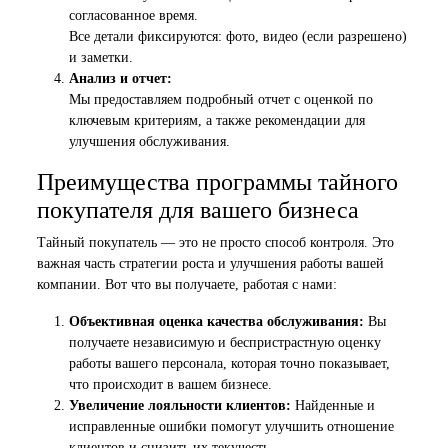
согласованное время.
Все детали фиксируются: фото, видео (если разрешено)
и заметки.
Анализ и отчет:
Мы предоставляем подробный отчет с оценкой по
ключевым критериям, а также рекомендации для
улучшения обслуживания.
Преимущества программы тайного
покупателя для вашего бизнеса
Тайный покупатель — это не просто способ контроля. Это
важная часть стратегии роста и улучшения работы вашей
компании. Вот что вы получаете, работая с нами:
Объективная оценка качества обслуживания:
Вы
получаете независимую и беспристрастную оценку
работы вашего персонала, которая точно показывает,
что происходит в вашем бизнесе.
Увеличение лояльности клиентов:
Найденные и
исправленные ошибки помогут улучшить отношение
клиентов и снизить их текучесть.