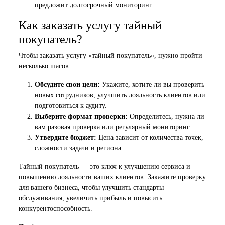
предложит долгосрочный мониторинг.
Как заказать услугу тайный
покупатель?
Чтобы заказать услугу «тайный покупатель», нужно пройти
несколько шагов:
Обсудите свои цели:
Укажите, хотите ли вы проверить
новых сотрудников, улучшить лояльность клиентов или
подготовиться к аудиту.
Выберите формат проверки:
Определитесь, нужна ли
вам разовая проверка или регулярный мониторинг.
Утвердите бюджет:
Цена зависит от количества точек,
сложности задачи и региона.
Тайный покупатель — это ключ к улучшению сервиса и
повышению лояльности ваших клиентов. Закажите проверку
для вашего бизнеса, чтобы улучшить стандарты
обслуживания, увеличить прибыль и повысить
конкурентоспособность.