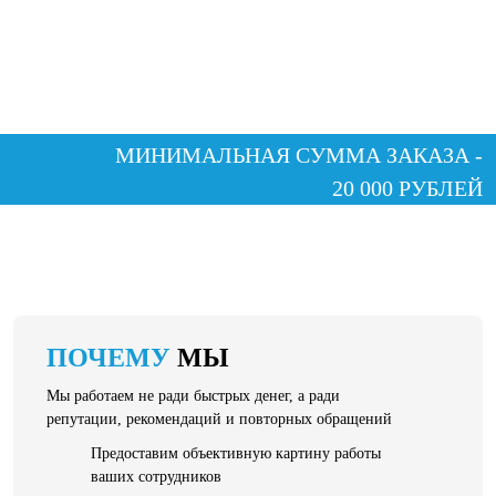
МИНИМАЛЬНАЯ СУММА ЗАКАЗА -
20 000 РУБЛЕЙ
ПОЧЕМУ
МЫ
Мы работаем не ради быстрых денег, а ради
репутации, рекомендаций и повторных обращений
Предоставим объективную картину работы
ваших сотрудников