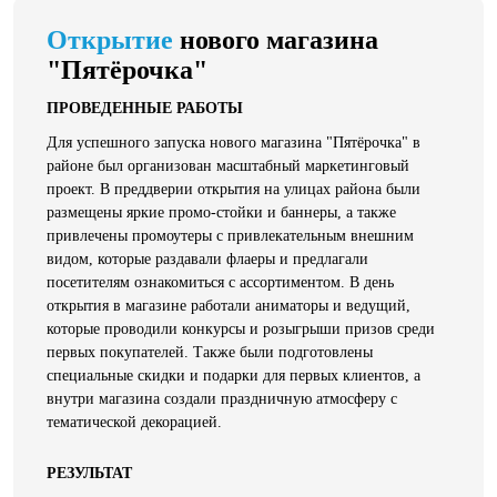
Открытие
нового магазина
"Пятёрочка"
ПРОВЕДЕННЫЕ РАБОТЫ
Для успешного запуска нового магазина "Пятёрочка" в
районе был организован масштабный маркетинговый
проект. В преддверии открытия на улицах района были
размещены яркие промо-стойки и баннеры, а также
привлечены промоутеры с привлекательным внешним
видом, которые раздавали флаеры и предлагали
посетителям ознакомиться с ассортиментом. В день
открытия в магазине работали аниматоры и ведущий,
которые проводили конкурсы и розыгрыши призов среди
первых покупателей. Также были подготовлены
специальные скидки и подарки для первых клиентов, а
внутри магазина создали праздничную атмосферу с
тематической декорацией.
РЕЗУЛЬТАТ