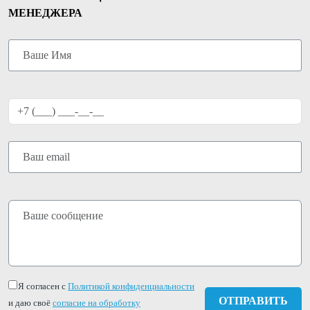
МЕНЕДЖЕРА
Я согласен с
Политикой конфиденциальности
и даю своё
согласие на обработку