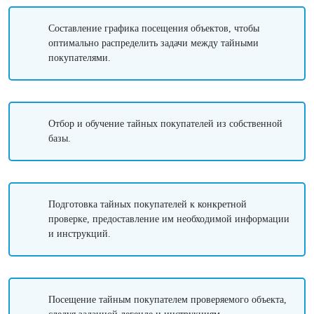
Составление графика посещения объектов, чтобы
оптимально распределить задачи между тайными
покупателями.
Отбор и обучение тайных покупателей из собственной
базы.
Подготовка тайных покупателей к конкретной
проверке, предоставление им необходимой информации
и инструкций.
Посещение тайным покупателем проверяемого объекта,