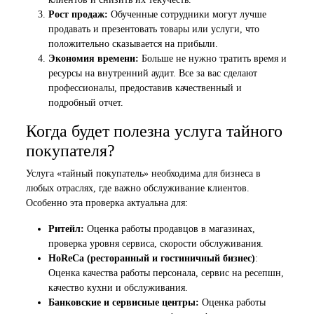
Рост продаж:
Обученные сотрудники могут лучше
продавать и презентовать товары или услуги, что
положительно сказывается на прибыли.
Экономия времени:
Больше не нужно тратить время и
ресурсы на внутренний аудит. Все за вас сделают
профессионалы, предоставив качественный и
подробный отчет.
Когда будет полезна услуга тайного
покупателя?
Услуга «тайный покупатель» необходима для бизнеса в
любых отраслях, где важно обслуживание клиентов.
Особенно эта проверка актуальна для:
Ритейл:
Оценка работы продавцов в магазинах,
проверка уровня сервиса, скорости обслуживания.
HoReCa (ресторанный и гостиничный бизнес)
:
Оценка качества работы персонала, сервис на ресепшн,
качество кухни и обслуживания.
Банковские и сервисные центры:
Оценка работы