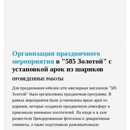
Организация праздничного
мероприятия
в "585 Золотой" с
установкой арок из шариков
ПРОВЕДЕННЫЕ РАБОТЫ
Для празднования юбилея сети ювелирных магазинов "585
Золотой" была организована праздничная программа. В
рамках мероприятия были установлены яркие арки из
шариков, которые создавали праздничную атмосферу и
привлекали внимание посетителей. На входе и в зале
разместили брендированные фотозоны и декоративные
элементы, а также подготовили развлекательную