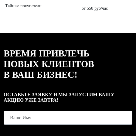
Тайные покупатели
от 550 руб/час
ВРЕМЯ ПРИВЛЕЧЬ
НОВЫХ КЛИЕНТОВ
В ВАШ БИЗНЕС!
ОСТАВЬТЕ ЗАЯВКУ И МЫ ЗАПУСТИМ ВАШУ
АКЦИЮ УЖЕ ЗАВТРА!