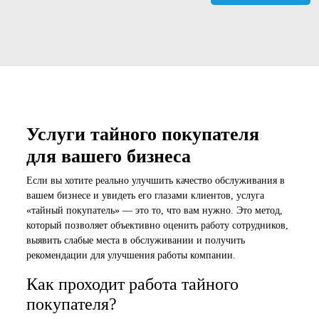
Услуги тайного покупателя
для вашего бизнеса
Если вы хотите реально улучшить качество обслуживания в
вашем бизнесе и увидеть его глазами клиентов, услуга
«тайный покупатель» — это то, что вам нужно. Это метод,
который позволяет объективно оценить работу сотрудников,
выявить слабые места в обслуживании и получить
рекомендации для улучшения работы компании.
Как проходит работа тайного
покупателя?