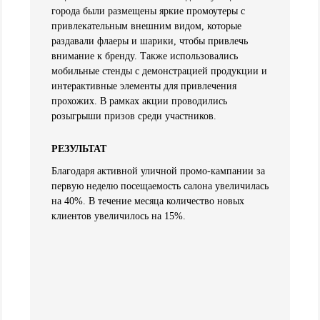
города были размещены яркие промоутеры с
привлекательным внешним видом, которые
раздавали флаеры и шарики, чтобы привлечь
внимание к бренду. Также использовались
мобильные стенды с демонстрацией продукции и
интерактивные элементы для привлечения
прохожих. В рамках акции проводились
розыгрыши призов среди участников.
РЕЗУЛЬТАТ
Благодаря активной уличной промо-кампании за
первую неделю посещаемость салона увеличилась
на 40%. В течение месяца количество новых
клиентов увеличилось на 15%.