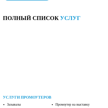
ПОЛНЫЙ СПИСОК
УСЛУГ
УСЛУГИ ПРОМОУТЕРОВ
Зазывалы
Промоутер на выставку