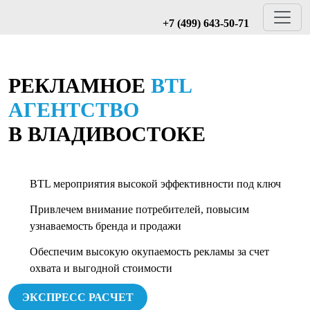
+7 (499) 643-50-71
РЕКЛАМНОЕ
BTL
АГЕНТСТВО
В ВЛАДИВОСТОКЕ
BTL мероприятия высокой эффективности под ключ
Привлечем внимание потребителей, повысим
узнаваемость бренда и продажи
Обеспечим высокую окупаемость рекламы за счет
охвата и выгодной стоимости
ЭКСПРЕСС РАСЧЕТ