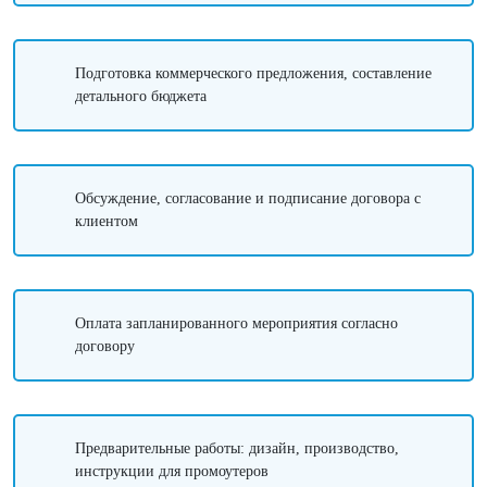
Подготовка коммерческого предложения, составление
детального бюджета
Обсуждение, согласование и подписание договора с
клиентом
Оплата запланированного мероприятия согласно
договору
Предварительные работы: дизайн, производство,
инструкции для промоутеров