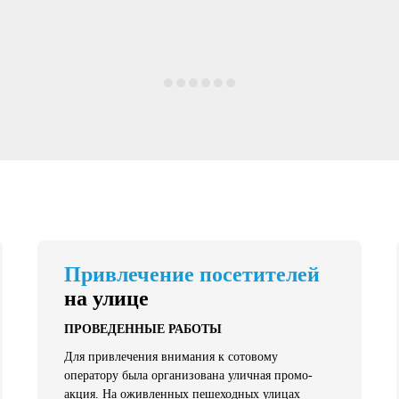
Привлечение посетителей
на улице
ПРОВЕДЕННЫЕ РАБОТЫ
Для привлечения внимания к сотовому
оператору была организована уличная промо-
акция. На оживленных пешеходных улицах