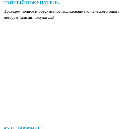
ТАЙНЫЙ ПОКУПАТЕЛЬ
Проведем полное и объективное исследование клиентского опыта
методом тайный покупатель!
АУТСТАФФИНГ