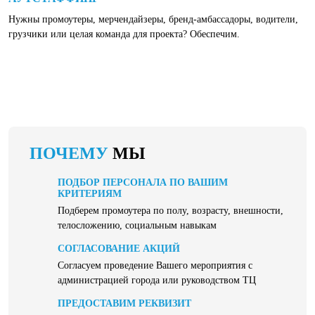
Нужны промоутеры, мерчендайзеры, бренд-амбассадоры, водители,
грузчики или целая команда для проекта? Обеспечим.
ПОЧЕМУ
МЫ
ПОДБОР ПЕРСОНАЛА ПО ВАШИМ
КРИТЕРИЯМ
Подберем промоутера по полу, возрасту, внешности,
телосложению, социальным навыкам
СОГЛАСОВАНИЕ АКЦИЙ
Согласуем проведение Вашего мероприятия с
администрацией города или руководством ТЦ
ПРЕДОСТАВИМ РЕКВИЗИТ