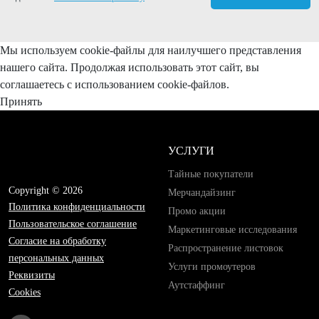
Мы используем cookie-файлы для наилучшего представления
нашего сайта. Продолжая использовать этот сайт, вы
соглашаетесь с использованием cookie-файлов.
Принять
УСЛУГИ
Тайные покупатели
Copyright © 2026
Мерчандайзинг
Политика конфиденциальности
Промо акции
Пользовательское соглашение
Маркетинговые исследования
Согласие на обработку
Распространение листовок
персональных данных
Услуги промоутеров
Реквизиты
Аутстаффинг
Cookies