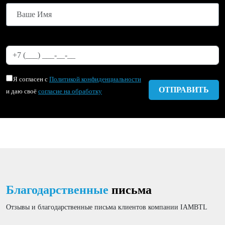
Я согласен с
Политикой конфиденциальности
и даю своё
согласие на обработку
Благодарственные
письма
Отзывы и благодарственные письма клиентов компании IAMBTL