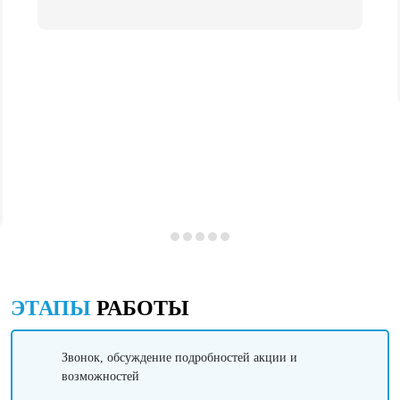
ЭТАПЫ
РАБОТЫ
Звонок, обсуждение подробностей акции и
возможностей