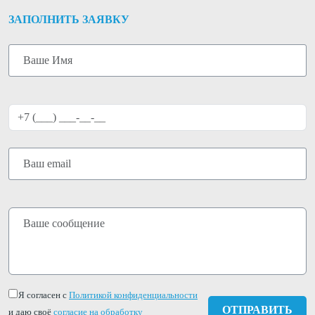
ЗАПОЛНИТЬ ЗАЯВКУ
Я согласен с
Политикой конфиденциальности
и даю своё
согласие на обработку