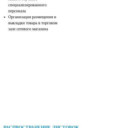
специализированного
персонала
Организация размещения и
выкладки товара в торговом
зале сетевого магазина
РАСПРОСТРАНЕНИЕ ЛИСТОВОК