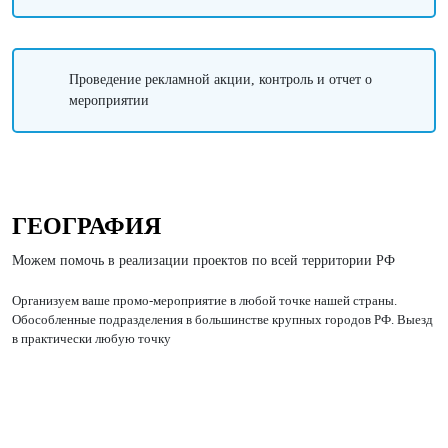
Проведение рекламной акции, контроль и отчет о
мероприятии
ГЕОГРАФИЯ
Можем помочь в реализации проектов по всей территории РФ
Организуем ваше промо-мероприятие в любой точке нашей страны.
Обособленные подразделения в большинстве крупных городов РФ. Выезд
в практически любую точку