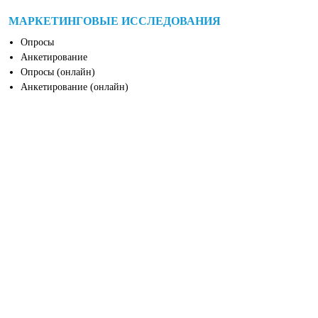
МАРКЕТИНГОВЫЕ ИССЛЕДОВАНИЯ
Опросы
Анкетирование
Опросы (онлайн)
Анкетирование (онлайн)