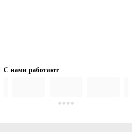
С нами работают